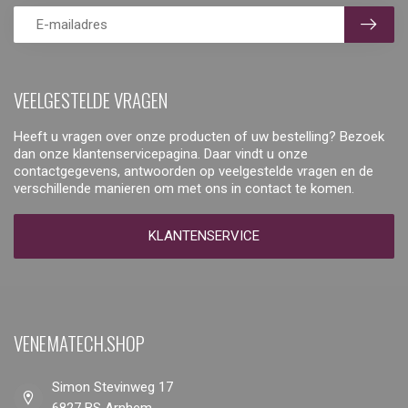
VEELGESTELDE VRAGEN
Heeft u vragen over onze producten of uw bestelling? Bezoek
dan onze klantenservicepagina. Daar vindt u onze
contactgegevens, antwoorden op veelgestelde vragen en de
verschillende manieren om met ons in contact te komen.
KLANTENSERVICE
VENEMATECH.SHOP
Simon Stevinweg 17
6827 BS Arnhem