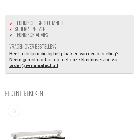
✓
TECHNISCHE GROOTHANDEL
✓
SCHERPE PRIJZEN
✓
TECHNISCH ADVIES
VRAGEN OVER BESTELLEN?
Heeft u hulp nodig bij het plaatsen van een bestelling?
Neem gerust contact op met onze klantenservice via
order@venematech.nl
.
RECENT BEKEKEN