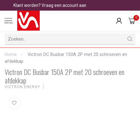
Klant worden? Vraag een account aan
0
MENU
Home
/
Victron DC Busbar 150A 2P met 20 schroeven en
afdekkap
Victron DC Busbar 150A 2P met 20 schroeven en
afdekkap
VICTRON ENERGY