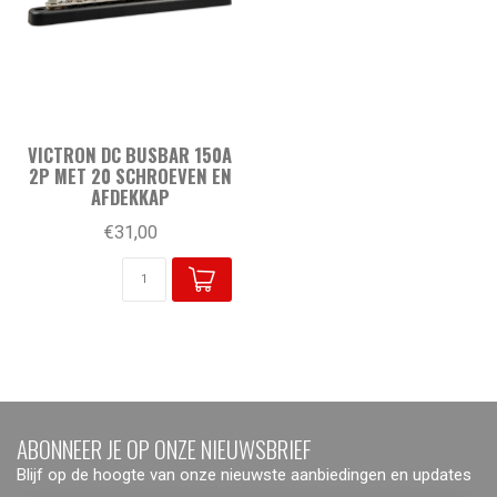
VICTRON DC BUSBAR 150A
2P MET 20 SCHROEVEN EN
AFDEKKAP
€31,00
ABONNEER JE OP ONZE NIEUWSBRIEF
Blijf op de hoogte van onze nieuwste aanbiedingen en updates