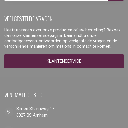
VEELGESTELDE VRAGEN
Heeft u vragen over onze producten of uw bestelling? Bezoek
dan onze klantenservicepagina. Daar vindt u onze
contactgegevens, antwoorden op veelgestelde vragen en de
verschillende manieren om met ons in contact te komen.
KLANTENSERVICE
VENEMATECH.SHOP
Simon Stevinweg 17
6827 BS Arnhem