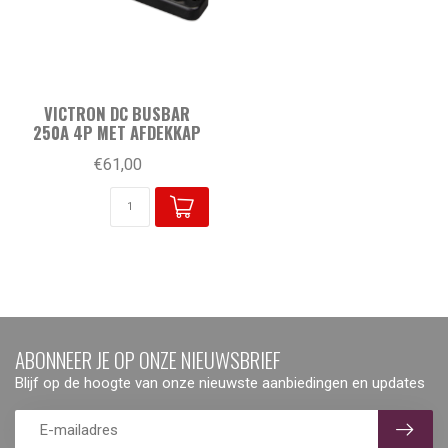
VICTRON DC BUSBAR
250A 4P MET AFDEKKAP
€61,00
ABONNEER JE OP ONZE NIEUWSBRIEF
Blijf op de hoogte van onze nieuwste aanbiedingen en updates