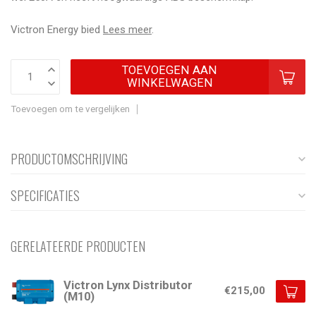
Victron Energy bied
Lees meer
.
TOEVOEGEN AAN
WINKELWAGEN
Toevoegen om te vergelijken
PRODUCTOMSCHRIJVING
SPECIFICATIES
GERELATEERDE PRODUCTEN
Victron Lynx Distributor
€215,00
(M10)