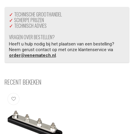
✓
TECHNISCHE GROOTHANDEL
✓
SCHERPE PRIJZEN
✓
TECHNISCH ADVIES
VRAGEN OVER BESTELLEN?
Heeft u hulp nodig bij het plaatsen van een bestelling?
Neem gerust contact op met onze klantenservice via
order@venematech.nl
.
RECENT BEKEKEN