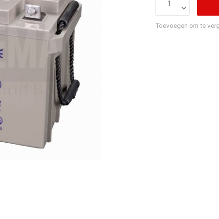
Toevoegen om te verg