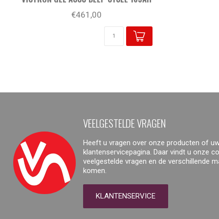
€461,00
VEELGESTELDE VRAGEN
Heeft u vragen over onze producten of uw
klantenservicepagina. Daar vindt u onze 
veelgestelde vragen en de verschillende 
komen.
KLANTENSERVICE