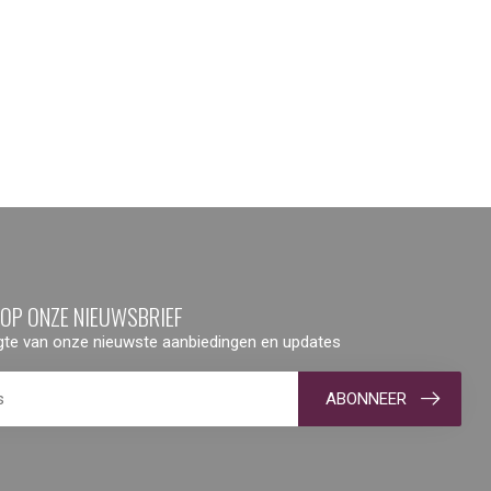
 OP ONZE NIEUWSBRIEF
ogte van onze nieuwste aanbiedingen en updates
ABONNEER