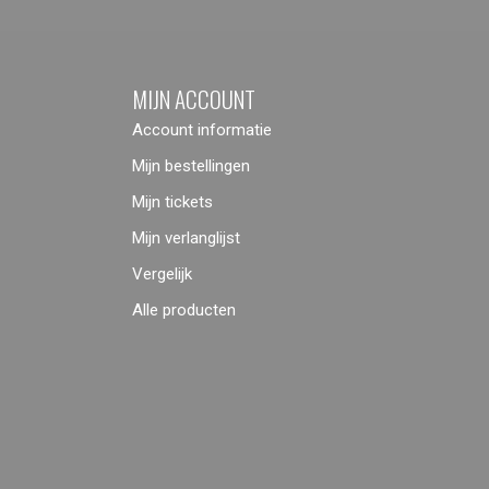
MIJN ACCOUNT
Account informatie
Mijn bestellingen
Mijn tickets
Mijn verlanglijst
Vergelijk
Alle producten