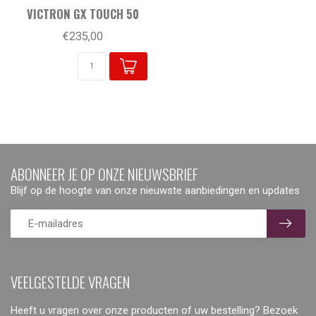
VICTRON GX TOUCH 50
€235,00
ABONNEER JE OP ONZE NIEUWSBRIEF
Blijf op de hoogte van onze nieuwste aanbiedingen en updates
VEELGESTELDE VRAGEN
Heeft u vragen over onze producten of uw bestelling? Bezoek