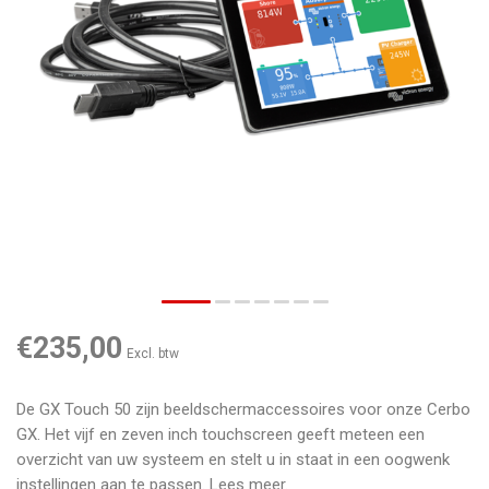
€235,00
Excl. btw
De GX Touch 50 zijn beeldschermaccessoires voor onze Cerbo
GX. Het vijf en zeven inch touchscreen geeft meteen een
overzicht van uw systeem en stelt u in staat in een oogwenk
instellingen aan te passen.
Lees meer
.