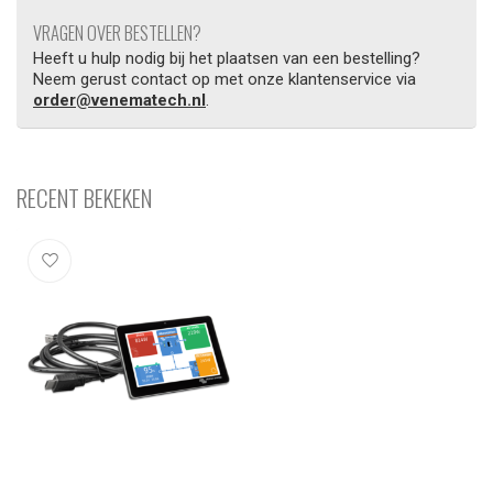
VRAGEN OVER BESTELLEN?
Heeft u hulp nodig bij het plaatsen van een bestelling?
Neem gerust contact op met onze klantenservice via
order@venematech.nl
.
RECENT BEKEKEN