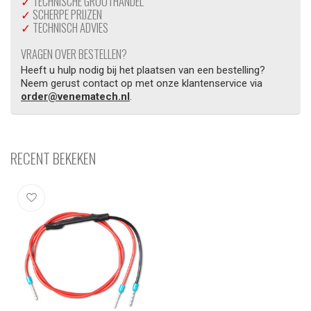
✓
TECHNISCHE GROOTHANDEL
✓
SCHERPE PRIJZEN
✓
TECHNISCH ADVIES
VRAGEN OVER BESTELLEN?
Heeft u hulp nodig bij het plaatsen van een bestelling?
Neem gerust contact op met onze klantenservice via
order@venematech.nl
.
RECENT BEKEKEN