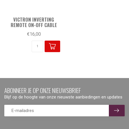
VICTRON INVERTING
REMOTE ON-OFF CABLE
€16,00
ABONNEER JE OP ONZE NIEUWSBRIEF
Blijf op de hoogte van onze nieuwste aanbiedingen en updates