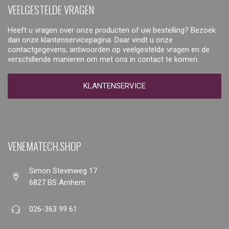
VEELGESTELDE VRAGEN
Heeft u vragen over onze producten of uw bestelling? Bezoek
dan onze klantenservicepagina. Daar vindt u onze
contactgegevens, antwoorden op veelgestelde vragen en de
verschillende manieren om met ons in contact te komen.
KLANTENSERVICE
VENEMATECH.SHOP
Simon Stevinweg 17
6827 BS Arnhem
026-363 99 61