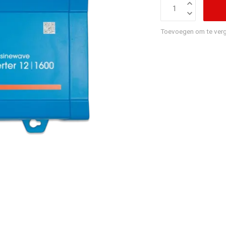
Toevoegen om te verg