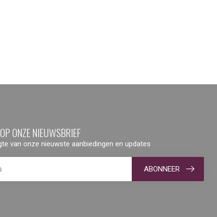
 OP ONZE NIEUWSBRIEF
ogte van onze nieuwste aanbiedingen en updates
ABONNEER