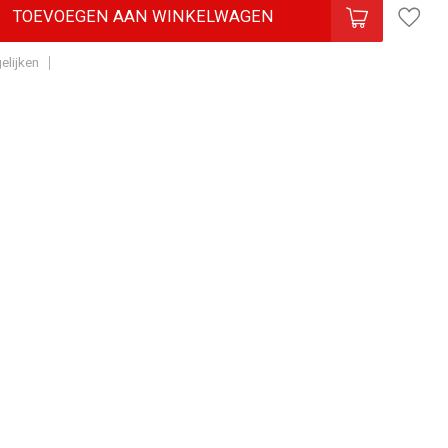
TOEVOEGEN AAN WINKELWAGEN
elijken