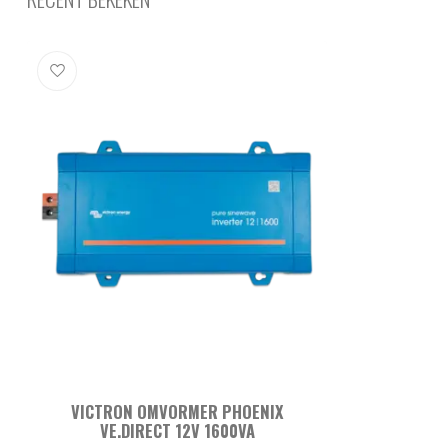
VICTRON OMVORMER PHOENIX
VE.DIRECT 12V 1600VA