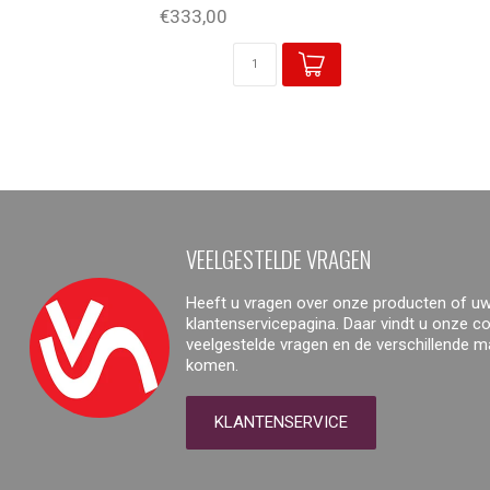
€333,00
VEELGESTELDE VRAGEN
Heeft u vragen over onze producten of uw
klantenservicepagina. Daar vindt u onze 
veelgestelde vragen en de verschillende 
komen.
KLANTENSERVICE