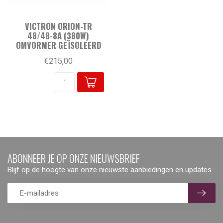
VICTRON ORION-TR
48/48-8A (380W)
OMVORMER GEÏSOLEERD
€215,00
ABONNEER JE OP ONZE NIEUWSBRIEF
Blijf op de hoogte van onze nieuwste aanbiedingen en updates