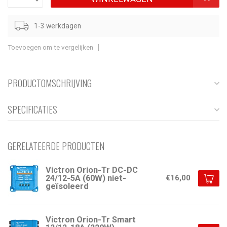
1-3 werkdagen
Toevoegen om te vergelijken
PRODUCTOMSCHRIJVING
SPECIFICATIES
GERELATEERDE PRODUCTEN
Victron Orion-Tr DC-DC
24/12-5A (60W) niet-
€16,00
geïsoleerd
Victron Orion-Tr Smart