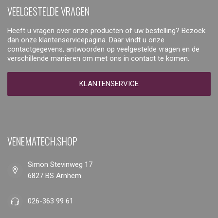
VEELGESTELDE VRAGEN
Heeft u vragen over onze producten of uw bestelling? Bezoek
dan onze klantenservicepagina. Daar vindt u onze
contactgegevens, antwoorden op veelgestelde vragen en de
verschillende manieren om met ons in contact te komen.
KLANTENSERVICE
VENEMATECH.SHOP
Simon Stevinweg 17
6827 BS Arnhem
026-363 99 61