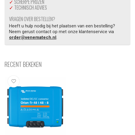
✓
SCHERPE PRIJZEN
✓
TECHNISCH ADVIES
VRAGEN OVER BESTELLEN?
Heeft u hulp nodig bij het plaatsen van een bestelling?
Neem gerust contact op met onze klantenservice via
order@venematech.nl
.
RECENT BEKEKEN