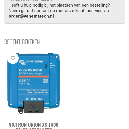
Heeft u hulp nodig bij het plaatsen van een bestelling?
Neem gerust contact op met onze klantenservice via
order@venematech.nl
.
RECENT BEKEKEN
VICTRON ORION XS 1400