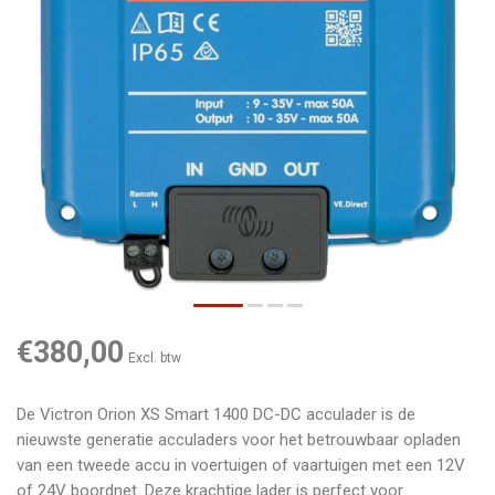
€380,00
Excl. btw
De Victron Orion XS Smart 1400 DC-DC acculader is de
nieuwste generatie acculaders voor het betrouwbaar opladen
van een tweede accu in voertuigen of vaartuigen met een 12V
of 24V boordnet. Deze krachtige lader is perfect voor