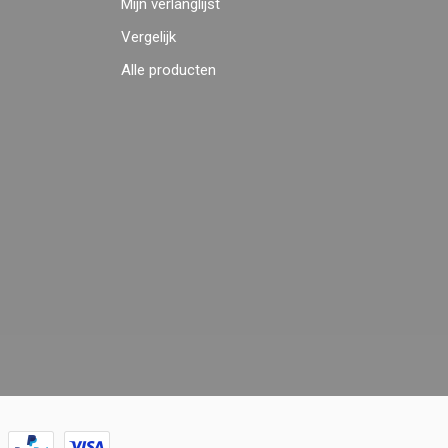
Mijn verlanglijst
Vergelijk
Alle producten