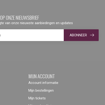
 OP ONZE NIEUWSBRIEF
ogte van onze nieuwste aanbiedingen en updates
ABONNEER
MIJN ACCOUNT
Account informatie
Mijn bestellingen
Mijn tickets