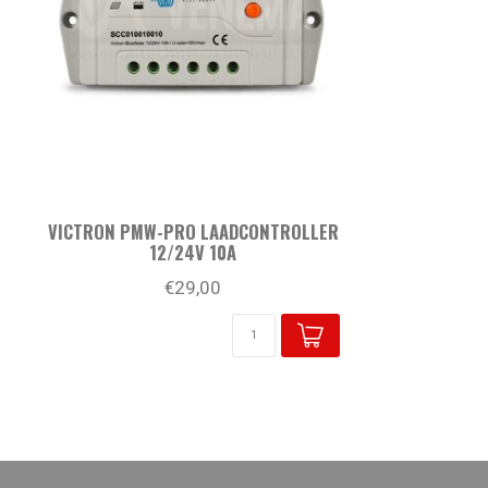
VICTRON PMW-PRO LAADCONTROLLER
12/24V 10A
€29,00