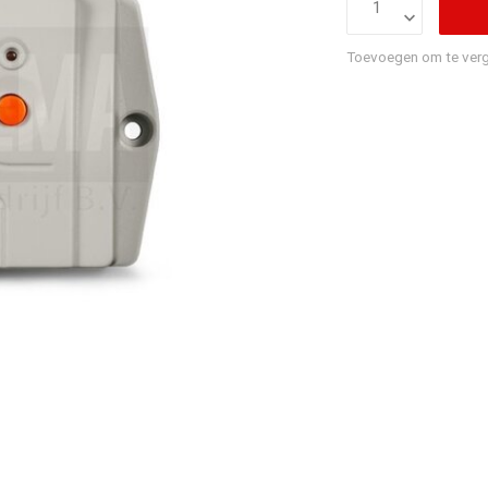
Toevoegen om te verg