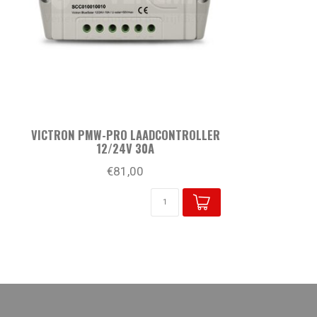
VICTRON PMW-PRO LAADCONTROLLER
12/24V 30A
€81,00