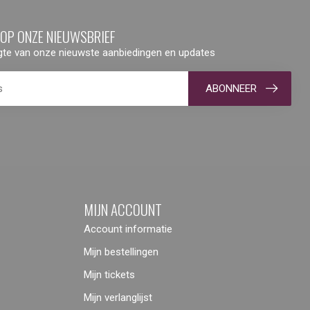
 OP ONZE NIEUWSBRIEF
ogte van onze nieuwste aanbiedingen en updates
ABONNEER
MIJN ACCOUNT
Account informatie
Mijn bestellingen
Mijn tickets
Mijn verlanglijst