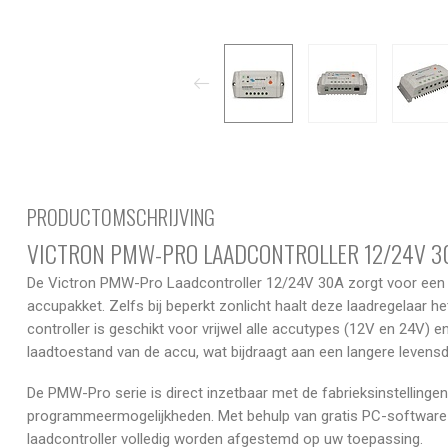
PRODUCTOMSCHRIJVING
VICTRON PMW-PRO LAADCONTROLLER 12/24V 3
De Victron PMW-Pro Laadcontroller 12/24V 30A zorgt voor een 
accupakket. Zelfs bij beperkt zonlicht haalt deze laadregelaar
controller is geschikt voor vrijwel alle accutypes (12V en 24V) 
laadtoestand van de accu, wat bijdraagt aan een langere levensd
De PMW-Pro serie is direct inzetbaar met de fabrieksinstellingen
programmeermogelijkheden. Met behulp van gratis PC-software 
laadcontroller volledig worden afgestemd op uw toepassing.