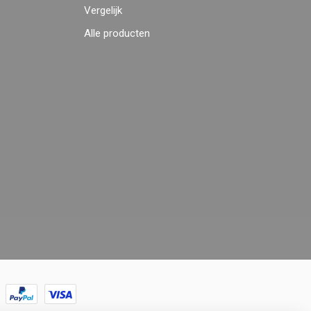
Vergelijk
Alle producten