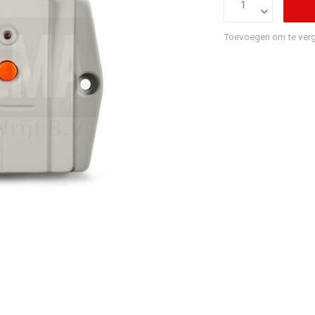
Toevoegen om te verg