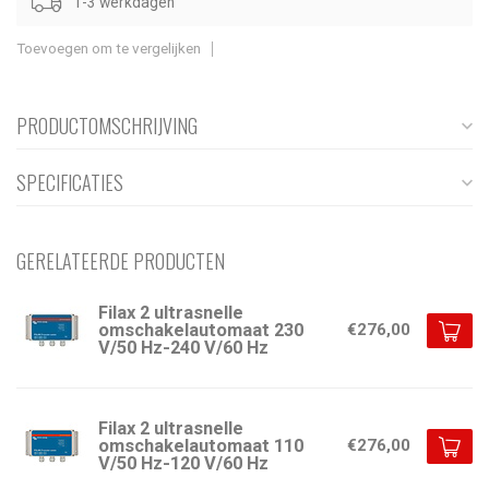
1-3 werkdagen
Toevoegen om te vergelijken
PRODUCTOMSCHRIJVING
SPECIFICATIES
GERELATEERDE PRODUCTEN
Filax 2 ultrasnelle
omschakelautomaat 230
€276,00
V/50 Hz-240 V/60 Hz
Filax 2 ultrasnelle
omschakelautomaat 110
€276,00
V/50 Hz-120 V/60 Hz