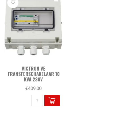
VICTRON VE
TRANSFERSCHAKELAAR 10
KVA 230V
€409,00