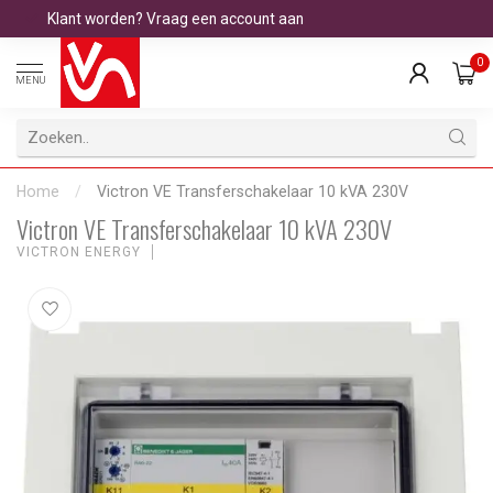
Klant worden? Vraag een account aan
0
MENU
Home
/
Victron VE Transferschakelaar 10 kVA 230V
Victron VE Transferschakelaar 10 kVA 230V
VICTRON ENERGY