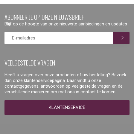
ABONNEER JE OP ONZE NIEUWSBRIEF
Blijf op de hoogte van onze nieuwste aanbiedingen en updates
VEELGESTELDE VRAGEN
Heeft u vragen over onze producten of uw bestelling? Bezoek
dan onze klantenservicepagina. Daar vindt u onze
contactgegevens, antwoorden op veelgestelde vragen en de
verschillende manieren om met ons in contact te komen.
KLANTENSERVICE