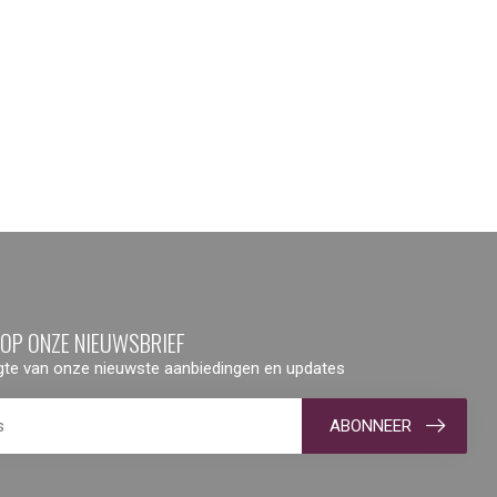
 OP ONZE NIEUWSBRIEF
ogte van onze nieuwste aanbiedingen en updates
ABONNEER