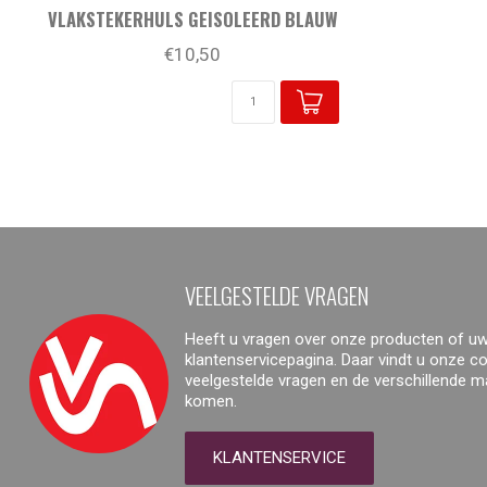
VLAKSTEKERHULS GEISOLEERD BLAUW
€10,50
VEELGESTELDE VRAGEN
Heeft u vragen over onze producten of uw
klantenservicepagina. Daar vindt u onze 
veelgestelde vragen en de verschillende 
komen.
KLANTENSERVICE