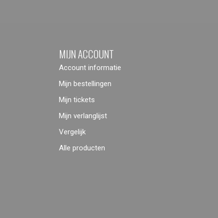
MIJN ACCOUNT
Account informatie
Mijn bestellingen
Mijn tickets
Mijn verlanglijst
Vergelijk
Alle producten