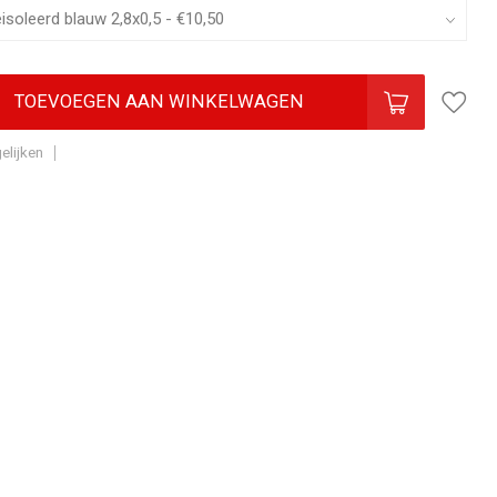
TOEVOEGEN AAN WINKELWAGEN
elijken