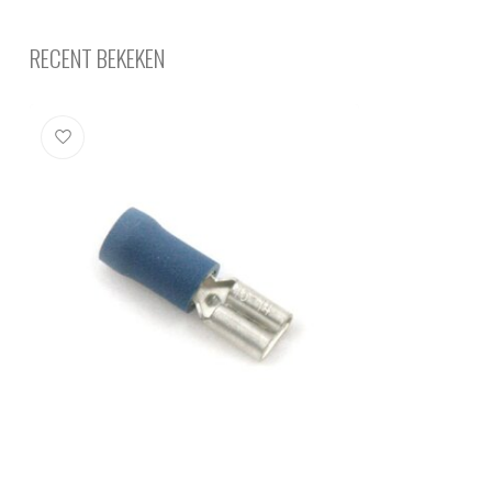
RECENT BEKEKEN