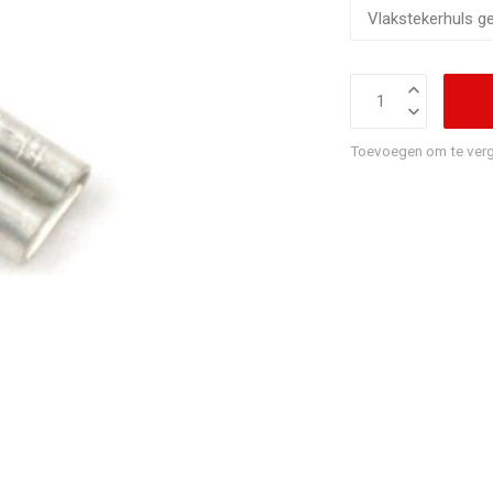
Toevoegen om te verg