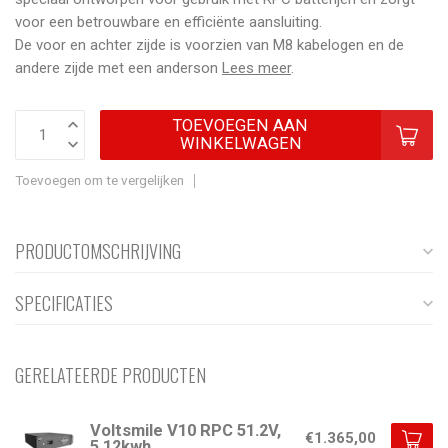
voor een betrouwbare en efficiënte aansluiting.
De voor en achter zijde is voorzien van M8 kabelogen en de
andere zijde met een anderson
Lees meer
.
TOEVOEGEN AAN
WINKELWAGEN
Toevoegen om te vergelijken
PRODUCTOMSCHRIJVING
SPECIFICATIES
GERELATEERDE PRODUCTEN
Voltsmile V10 RPC 51.2V,
€1.365,00
5.12kwh