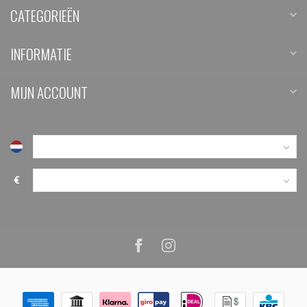
CATEGORIEËN
INFORMATIE
MIJN ACCOUNT
€