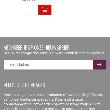
ABONNEER JE OP ONZE NIEUWSBRIEF
Blijf op de hoogte van onze nieuwste aanbiedingen en updates
VEELGESTELDE VRAGEN
Heeft u vragen over onze producten of uw bestelling? Bezoek
dan onze klantenservicepagina. Daar vindt u onze
contactgegevens, antwoorden op veelgestelde vragen en de
verschillende manieren om met ons in contact te komen.