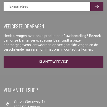
VEELGESTELDE VRAGEN
Heeft u vragen over onze producten of uw bestelling? Bezoek
dan onze klantenservicepagina. Daar vindt u onze
contactgegevens, antwoorden op veelgestelde vragen en de
verschillende manieren om met ons in contact te komen.
KLANTENSERVICE
VENEMATECH.SHOP
Simon Stevinweg 17
6827 BS Arnhem