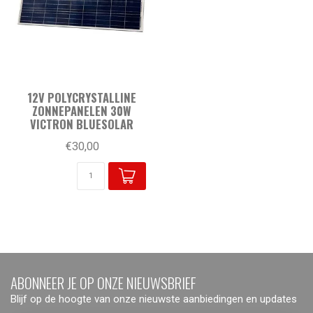
12V POLYCRYSTALLINE
ZONNEPANELEN 30W
VICTRON BLUESOLAR
€30,00
ABONNEER JE OP ONZE NIEUWSBRIEF
Blijf op de hoogte van onze nieuwste aanbiedingen en updates