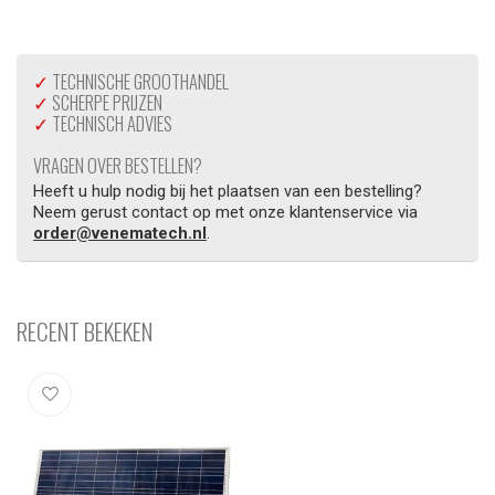
✓
TECHNISCHE GROOTHANDEL
✓
SCHERPE PRIJZEN
✓
TECHNISCH ADVIES
VRAGEN OVER BESTELLEN?
Heeft u hulp nodig bij het plaatsen van een bestelling?
Neem gerust contact op met onze klantenservice via
order@venematech.nl
.
RECENT BEKEKEN