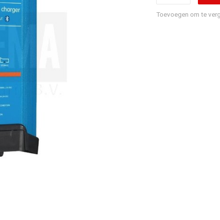
Toevoegen om te verg