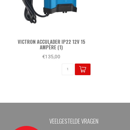
VICTRON ACCULADER IP22 12V 15
AMPÈRE (1)
€135,00
VEELGESTELDE VRAGEN