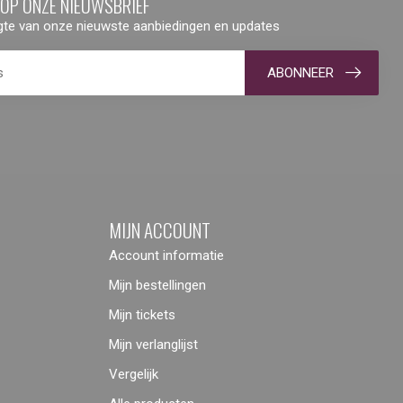
 OP ONZE NIEUWSBRIEF
ogte van onze nieuwste aanbiedingen en updates
ABONNEER
MIJN ACCOUNT
Account informatie
Mijn bestellingen
Mijn tickets
Mijn verlanglijst
Vergelijk