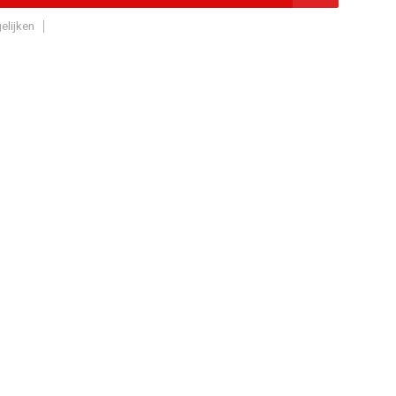
elijken