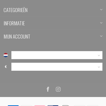
CATEGORIEËN
INFORMATIE
MIJN ACCOUNT
€