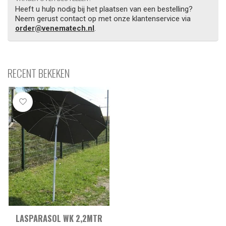
Heeft u hulp nodig bij het plaatsen van een bestelling?
Neem gerust contact op met onze klantenservice via
order@venematech.nl
.
RECENT BEKEKEN
LASPARASOL WK 2,2MTR