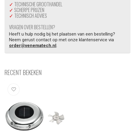
✓
TECHNISCHE GROOTHANDEL
✓
SCHERPE PRIJZEN
✓
TECHNISCH ADVIES
VRAGEN OVER BESTELLEN?
Heeft u hulp nodig bij het plaatsen van een bestelling?
Neem gerust contact op met onze klantenservice via
order@venematech.nl
.
RECENT BEKEKEN