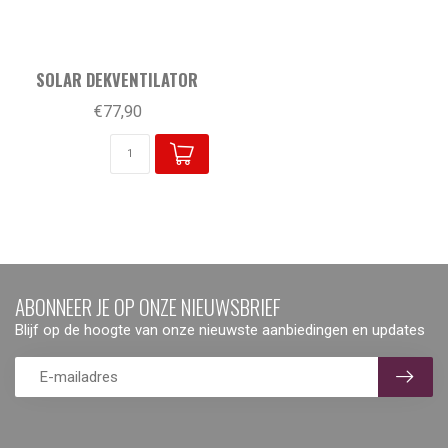
SOLAR DEKVENTILATOR
€77,90
ABONNEER JE OP ONZE NIEUWSBRIEF
Blijf op de hoogte van onze nieuwste aanbiedingen en updates