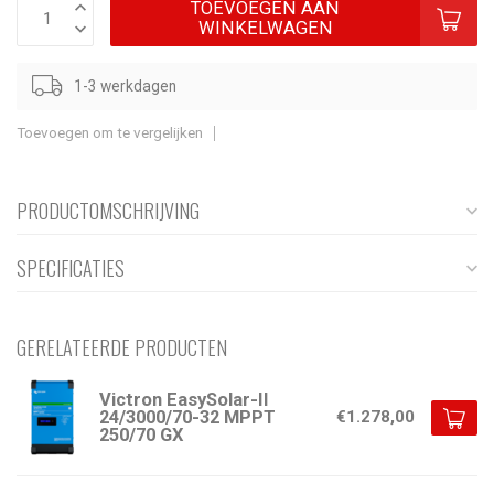
TOEVOEGEN AAN
WINKELWAGEN
1-3 werkdagen
Toevoegen om te vergelijken
PRODUCTOMSCHRIJVING
SPECIFICATIES
GERELATEERDE PRODUCTEN
Victron EasySolar-II
24/3000/70-32 MPPT
€1.278,00
250/70 GX