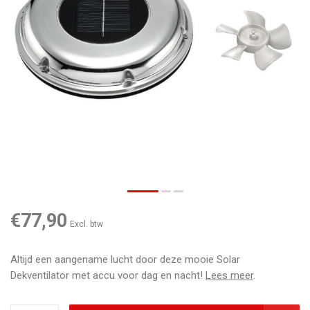
€77,90
Excl. btw
Altijd een aangename lucht door deze mooie Solar
Dekventilator met accu voor dag en nacht!
Lees meer
.