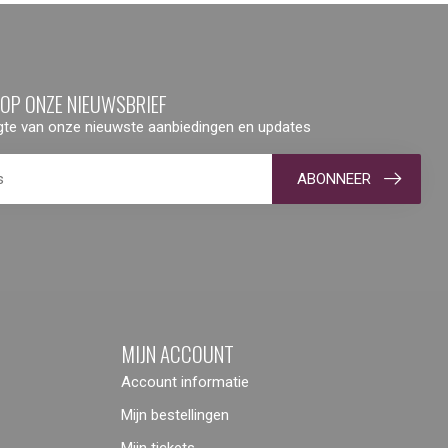
 OP ONZE NIEUWSBRIEF
ogte van onze nieuwste aanbiedingen en updates
ABONNEER
MIJN ACCOUNT
Account informatie
Mijn bestellingen