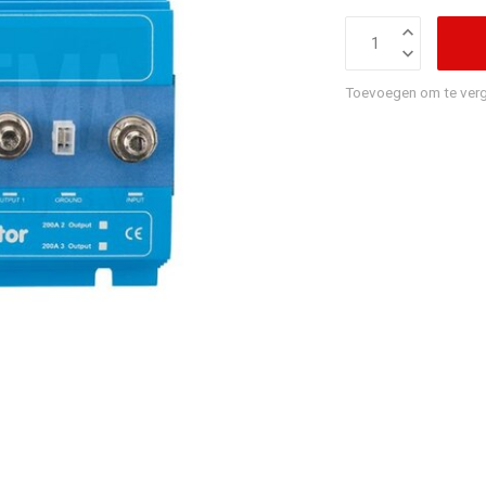
Toevoegen om te verg