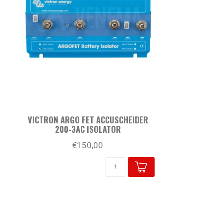
VICTRON ARGO FET ACCUSCHEIDER
200-3AC ISOLATOR
€150,00