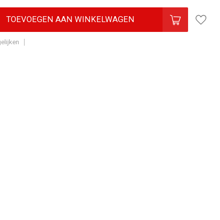
TOEVOEGEN AAN WINKELWAGEN
elijken