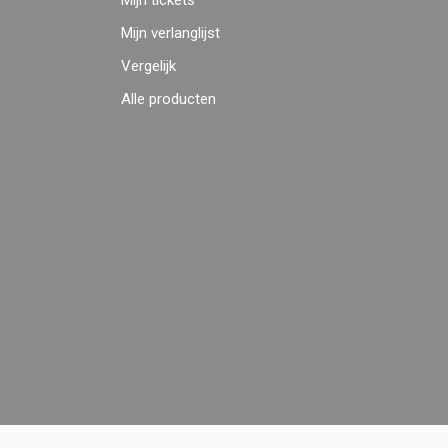
Mijn tickets
Mijn verlanglijst
Vergelijk
Alle producten