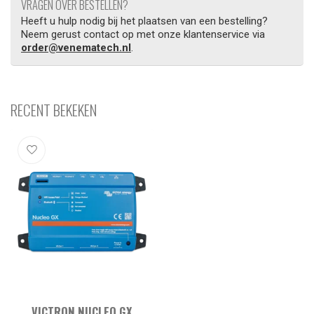
VRAGEN OVER BESTELLEN?
Heeft u hulp nodig bij het plaatsen van een bestelling?
Neem gerust contact op met onze klantenservice via
order@venematech.nl
.
RECENT BEKEKEN
VICTRON NUCLEO GX