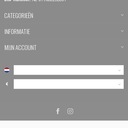
CATEGORIEËN
INFORMATIE
MIJN ACCOUNT
€