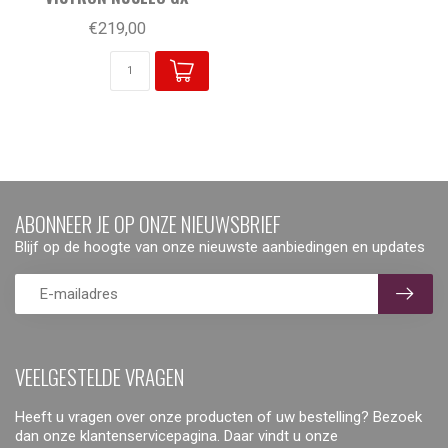
€219,00
ABONNEER JE OP ONZE NIEUWSBRIEF
Blijf op de hoogte van onze nieuwste aanbiedingen en updates
VEELGESTELDE VRAGEN
Heeft u vragen over onze producten of uw bestelling? Bezoek
dan onze klantenservicepagina. Daar vindt u onze