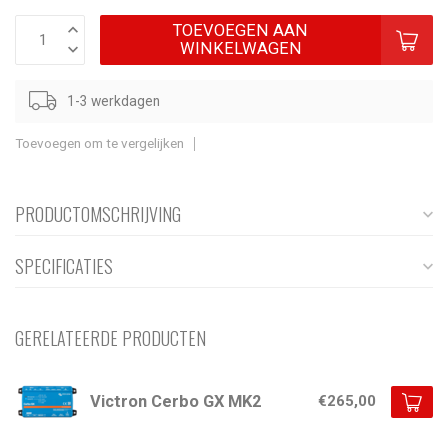
TOEVOEGEN AAN
WINKELWAGEN
1-3 werkdagen
Toevoegen om te vergelijken
PRODUCTOMSCHRIJVING
SPECIFICATIES
GERELATEERDE PRODUCTEN
Victron Cerbo GX MK2
€265,00