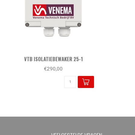
VTB ISOLATIEBEWAKER 25-1
€290,00