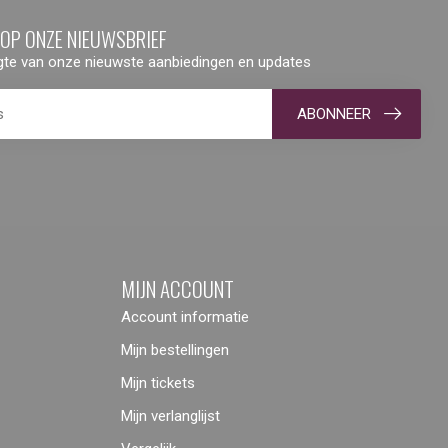
 OP ONZE NIEUWSBRIEF
ogte van onze nieuwste aanbiedingen en updates
ABONNEER
MIJN ACCOUNT
Account informatie
Mijn bestellingen
Mijn tickets
Mijn verlanglijst